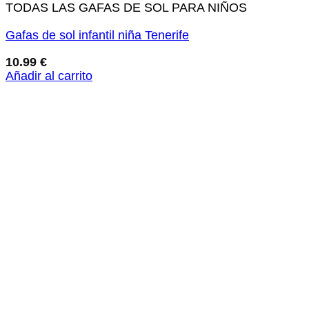
TODAS LAS GAFAS DE SOL PARA NIÑOS
Gafas de sol infantil niña Tenerife
10.99
€
Añadir al carrito