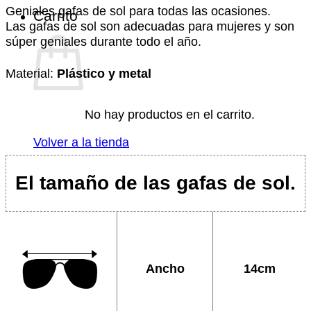
Geniales gafas de sol para todas las ocasiones.
Carrito
Las gafas de sol son adecuadas para mujeres y son
súper geniales durante todo el año.
Material:
Plástico y metal
No hay productos en el carrito.
Volver a la tienda
El tamaño de las gafas de sol.
Ancho
14cm