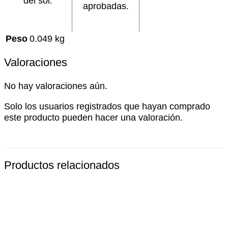
del sol.
aprobadas.
Peso
0.049 kg
Valoraciones
No hay valoraciones aún.
Solo los usuarios registrados que hayan comprado
este producto pueden hacer una valoración.
Productos relacionados