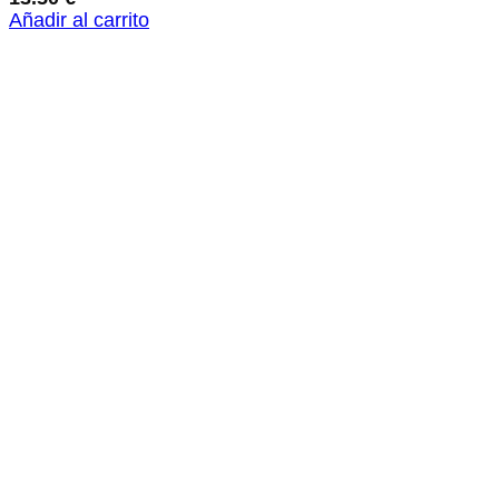
Añadir al carrito