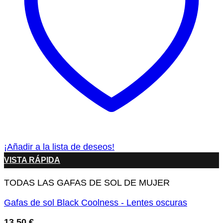
¡Añadir a la lista de deseos!
VISTA RÁPIDA
TODAS LAS GAFAS DE SOL DE MUJER
Gafas de sol Black Coolness - Lentes oscuras
13.50
€