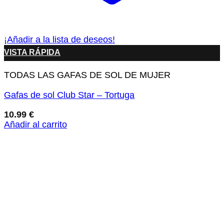
¡Añadir a la lista de deseos!
VISTA RÁPIDA
TODAS LAS GAFAS DE SOL DE MUJER
Gafas de sol Club Star – Tortuga
10.99
€
Añadir al carrito