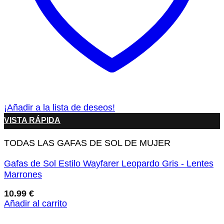
¡Añadir a la lista de deseos!
VISTA RÁPIDA
TODAS LAS GAFAS DE SOL DE MUJER
Gafas de Sol Estilo Wayfarer Leopardo Gris - Lentes
Marrones
10.99
€
Añadir al carrito