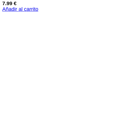
7.99
€
Añadir al carrito