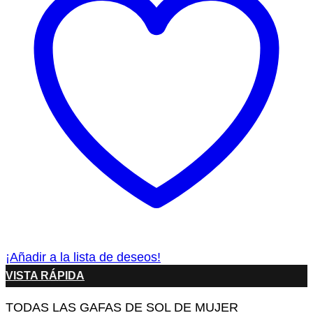
¡Añadir a la lista de deseos!
VISTA RÁPIDA
TODAS LAS GAFAS DE SOL DE MUJER