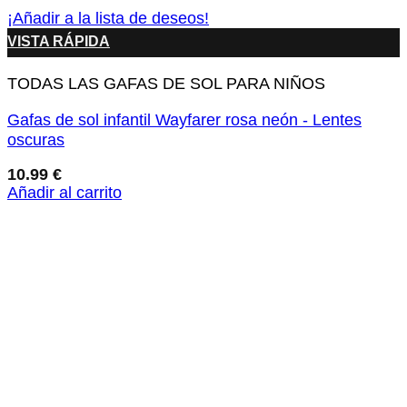
¡Añadir a la lista de deseos!
VISTA RÁPIDA
TODAS LAS GAFAS DE SOL PARA NIÑOS
Gafas de sol infantil Wayfarer rosa neón - Lentes
oscuras
10.99
€
Añadir al carrito