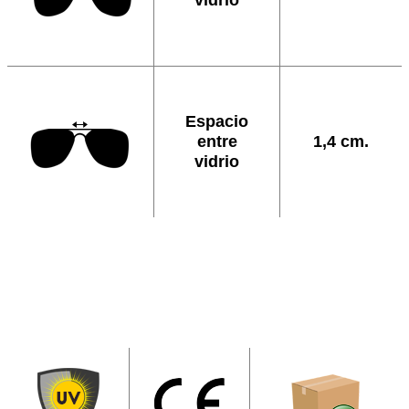
Espacio
entre
1,4 cm.
vidrio