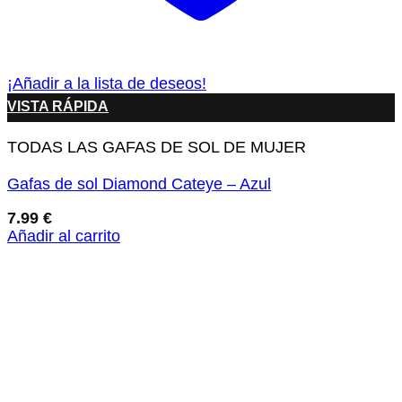
¡Añadir a la lista de deseos!
VISTA RÁPIDA
TODAS LAS GAFAS DE SOL DE MUJER
Gafas de sol Diamond Cateye – Azul
7.99
€
Añadir al carrito