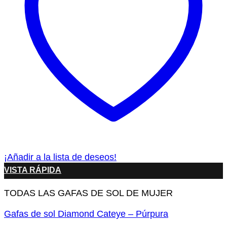
¡Añadir a la lista de deseos!
VISTA RÁPIDA
TODAS LAS GAFAS DE SOL DE MUJER
Gafas de sol Diamond Cateye – Púrpura