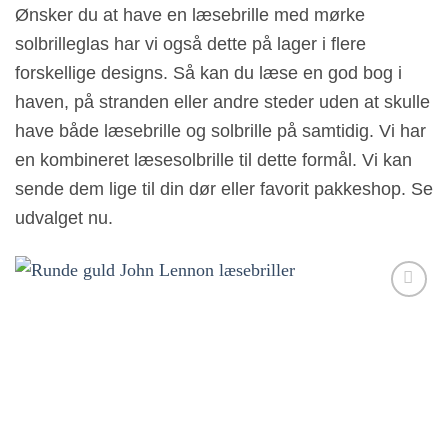
Ønsker du at have en læsebrille med mørke
solbrilleglas har vi også dette på lager i flere
forskellige designs. Så kan du læse en god bog i
haven, på stranden eller andre steder uden at skulle
have både læsebrille og solbrille på samtidig. Vi har
en kombineret læsesolbrille til dette formål. Vi kan
sende dem lige til din dør eller favorit pakkeshop. Se
udvalget nu.
Tilføj til
ønskeliste!