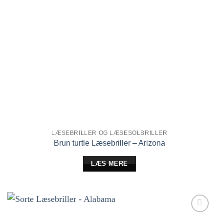
LÆSEBRILLER OG LÆSESOLBRILLER
Brun turtle Læsebriller – Arizona
LÆS MERE