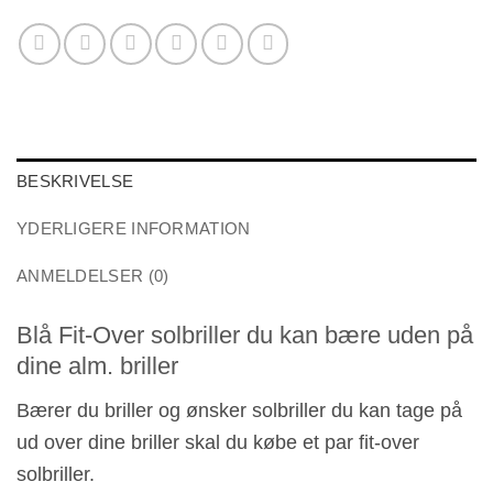
BESKRIVELSE
YDERLIGERE INFORMATION
ANMELDELSER (0)
Blå Fit-Over solbriller du kan bære uden på
dine alm. briller
Bærer du briller og ønsker solbriller du kan tage på
ud over dine briller skal du købe et par fit-over
solbriller.