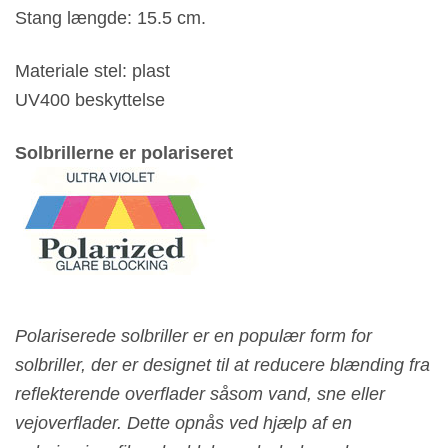
Stang længde: 15.5 cm.
Materiale stel: plast
UV400 beskyttelse
Solbrillerne er polariseret
Polariserede solbriller er en populær form for
solbriller, der er designet til at reducere blænding fra
reflekterende overflader såsom vand, sne eller
vejoverflader. Dette opnås ved hjælp af en