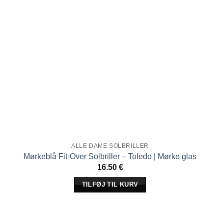
ALLE DAME SOLBRILLER
Mørkeblå Fit-Over Solbriller – Toledo | Mørke glas
16.50
€
TILFØJ TIL KURV