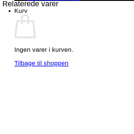
Relaterede varer
Kurv
Ingen varer i kurven.
Tilbage til shoppen