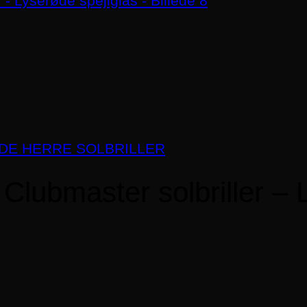
DE HERRE SOLBRILLER
 Clubmaster solbriller – 