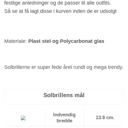
festlige anledninger og de passer til alle outfits.
Så se at få lagt disse i kurven inden de er udsolgt
Materiale:
Plast stel og Polycarbonat glas
Solbrillerne er super fede året rundt og mega trendy.
Solbrillens mål
Indvendig
13.8 cm.
bredde