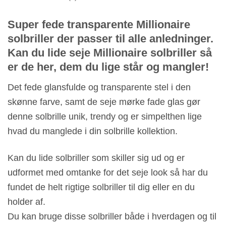
Super fede transparente Millionaire
solbriller der passer til alle anledninger.
Kan du lide seje Millionaire solbriller så
er de her, dem du lige står og mangler!
Det fede glansfulde og transparente stel i den
skønne farve, samt de seje mørke fade glas gør
denne solbrille unik, trendy og er simpelthen lige
hvad du manglede i din solbrille kollektion.
Kan du lide solbriller som skiller sig ud og er
udformet med omtanke for det seje look så har du
fundet de helt rigtige solbriller til dig eller en du
holder af.
Du kan bruge disse solbriller både i hverdagen og til