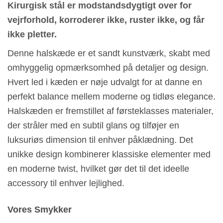
Kirurgisk stål er modstandsdygtigt over for
vejrforhold, korroderer ikke, ruster ikke, og får
ikke pletter.
Denne halskæde er et sandt kunstværk, skabt med
omhyggelig opmærksomhed på detaljer og design.
Hvert led i kæden er nøje udvalgt for at danne en
perfekt balance mellem moderne og tidløs elegance.
Halskæden er fremstillet af førsteklasses materialer,
der stråler med en subtil glans og tilføjer en
luksuriøs dimension til enhver påklædning. Det
unikke design kombinerer klassiske elementer med
en moderne twist, hvilket gør det til det ideelle
accessory til enhver lejlighed.
Vores Smykker