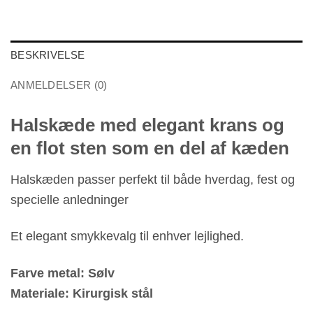
BESKRIVELSE
ANMELDELSER (0)
Halskæde med elegant krans og
en flot sten som en del af kæden
Halskæden passer perfekt til både hverdag, fest og
specielle anledninger
Et elegant smykkevalg til enhver lejlighed.
Farve metal: Sølv
Materiale: Kirurgisk stål