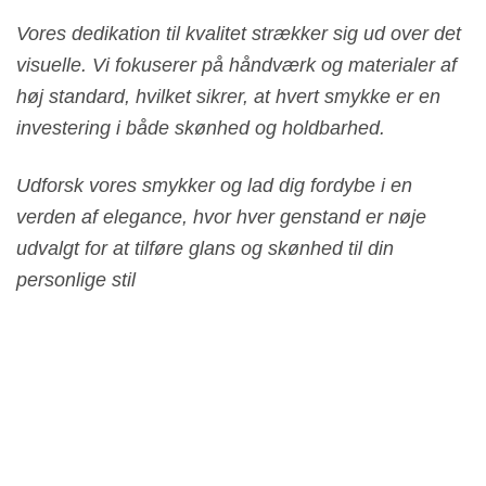
Vores dedikation til kvalitet strækker sig ud over det
visuelle. Vi fokuserer på håndværk og materialer af
høj standard, hvilket sikrer, at hvert smykke er en
investering i både skønhed og holdbarhed.
Udforsk vores smykker og lad dig fordybe i en
verden af elegance, hvor hver genstand er nøje
udvalgt for at tilføre glans og skønhed til din
personlige stil