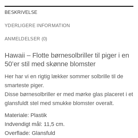
BESKRIVELSE
YDERLIGERE INFORMATION
ANMELDELSER (0)
Hawaii – Flotte børnesolbriller til piger i en
50’er stil med skønne blomster
Her har vi en rigtig lækker sommer solbrille til de
smarteste piger.
Disse børnesolbriller er med mørke glas placeret i et
glansfuldt stel med smukke blomster overalt.
Materiale: Plastik
Indvendigt mål: 11,5 cm.
Overflade: Glansfuld