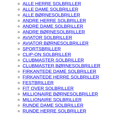
ALLE HERRE SOLBRILLER
ALLE DAME SOLBRILLER
ALLE BØRNESOLBRILLER
ANDRE HERRE SOLBRILLER
ANDRE DAME SOLBRILLER
ANDRE BØRNESOLBRILLER
AVIATOR SOLBRILLER
AVIATOR BØRNESOLBRILLER
SPORTSBRILLER
CLIP-ON SOLBRILLER
CLUBMASTER SOLBRILLER
CLUBMASTER BØRNESOLBRILLER
FIRKANTEDE DAME SOLBRILLER
FIRKANTEDE HERRE SOLBRILLER
FESTBRILLER
FIT OVER SOLBRILLER
MILLIONAIRE BØRNESOLBRILLER
MILLIONAIRE SOLBRILLER
RUNDE DAME SOLBRILLER
RUNDE HERRE SOLBRILLER