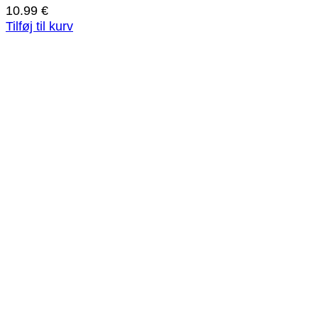
10.99
€
Tilføj til kurv