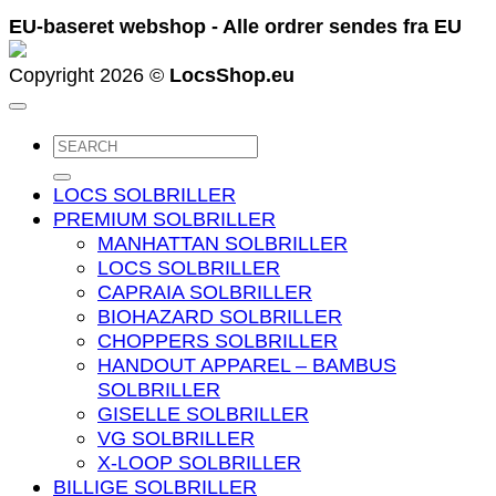
EU-baseret webshop - Alle ordrer sendes fra EU
Copyright 2026 ©
LocsShop.eu
Søg
efter:
LOCS SOLBRILLER
PREMIUM SOLBRILLER
MANHATTAN SOLBRILLER
LOCS SOLBRILLER
CAPRAIA SOLBRILLER
BIOHAZARD SOLBRILLER
CHOPPERS SOLBRILLER
HANDOUT APPAREL – BAMBUS
SOLBRILLER
GISELLE SOLBRILLER
VG SOLBRILLER
X-LOOP SOLBRILLER
BILLIGE SOLBRILLER