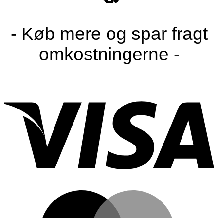
- Køb mere og spar fragt
omkostningerne -