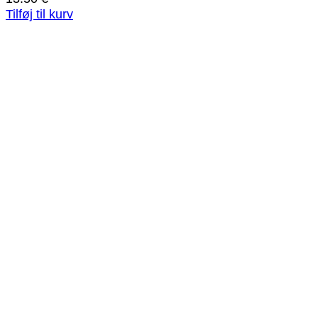
Tilføj til kurv