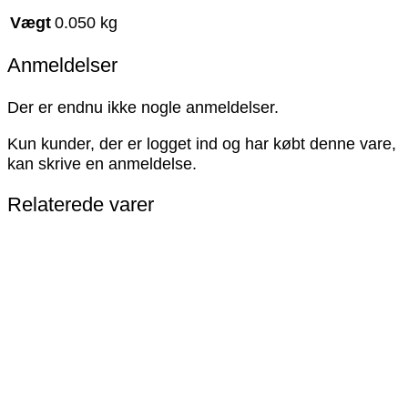
Vægt
0.050 kg
Anmeldelser
Der er endnu ikke nogle anmeldelser.
Kun kunder, der er logget ind og har købt denne vare,
kan skrive en anmeldelse.
Relaterede varer