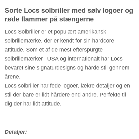
Sorte Locs solbriller med sølv logoer og
røde flammer på stængerne
Locs Solbriller er et populært amerikansk
solbrillemærke, der er kendt for sin hardcore
attitude. Som et af de mest efterspurgte
solbrillemærker i USA og internationalt har Locs
bevaret sine signaturdesigns og hårde stil gennem
årene.
Locs solbriller har fede logoer, lækre detaljer og en
stil der bare er lidt hårdere end andre. Perfekte til
dig der har lidt attitude.
Detaljer: