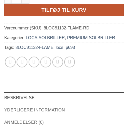
TILFØJ TIL KURV
Varenummer (SKU):
8LOC91132-FLAME-RD
Kategorier:
LOCS SOLBRILLER
,
PREMIUM SOLBRILLER
Tags:
8LOC91132-FLAME
,
locs
,
p693
BESKRIVELSE
YDERLIGERE INFORMATION
ANMELDELSER (0)