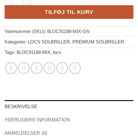
TILFØJ TIL KURV
Varenummer (SKU):
8LOC91188-MIX-GN
Kategorier:
LOCS SOLBRILLER
,
PREMIUM SOLBRILLER
Tags:
8LOC91188-MIX
,
locs
BESKRIVELSE
YDERLIGERE INFORMATION
ANMELDELSER (0)