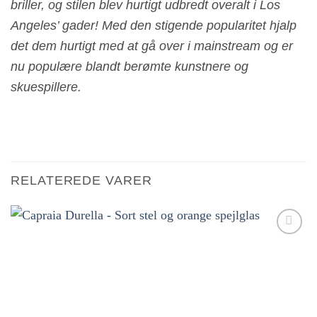
briller, og stilen blev hurtigt udbredt overalt i Los
Angeles’ gader! Med den stigende popularitet hjalp
det dem hurtigt med at gå over i mainstream og er
nu populære blandt berømte kunstnere og
skuespillere.
RELATEREDE VARER
Tilføj til
ønskeliste!