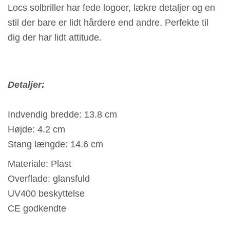
Locs solbriller har fede logoer, lækre detaljer og en
stil der bare er lidt hårdere end andre. Perfekte til
dig der har lidt attitude.
Detaljer:
Indvendig bredde: 13.8 cm
Højde: 4.2 cm
Stang længde: 14.6 cm
Materiale: Plast
Overflade: glansfuld
UV400 beskyttelse
CE godkendte