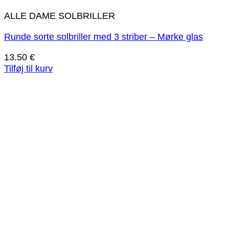
ALLE DAME SOLBRILLER
Runde sorte solbriller med 3 striber – Mørke glas
13.50
€
Tilføj til kurv