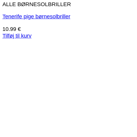
ALLE BØRNESOLBRILLER
Tenerife pige børnesolbriller
10.99
€
Tilføj til kurv