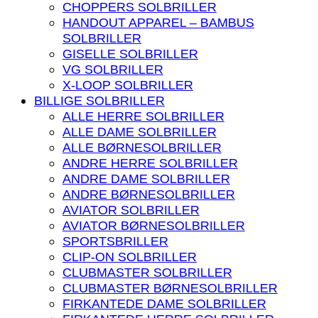
CHOPPERS SOLBRILLER
HANDOUT APPAREL – BAMBUS
SOLBRILLER
GISELLE SOLBRILLER
VG SOLBRILLER
X-LOOP SOLBRILLER
BILLIGE SOLBRILLER
ALLE HERRE SOLBRILLER
ALLE DAME SOLBRILLER
ALLE BØRNESOLBRILLER
ANDRE HERRE SOLBRILLER
ANDRE DAME SOLBRILLER
ANDRE BØRNESOLBRILLER
AVIATOR SOLBRILLER
AVIATOR BØRNESOLBRILLER
SPORTSBRILLER
CLIP-ON SOLBRILLER
CLUBMASTER SOLBRILLER
CLUBMASTER BØRNESOLBRILLER
FIRKANTEDE DAME SOLBRILLER