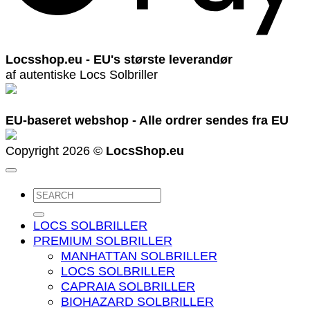
Locsshop.eu - EU's største leverandør
af autentiske Locs Solbriller
EU-baseret webshop - Alle ordrer sendes fra EU
Copyright 2026 ©
LocsShop.eu
Søg
efter:
LOCS SOLBRILLER
PREMIUM SOLBRILLER
MANHATTAN SOLBRILLER
LOCS SOLBRILLER
CAPRAIA SOLBRILLER
BIOHAZARD SOLBRILLER