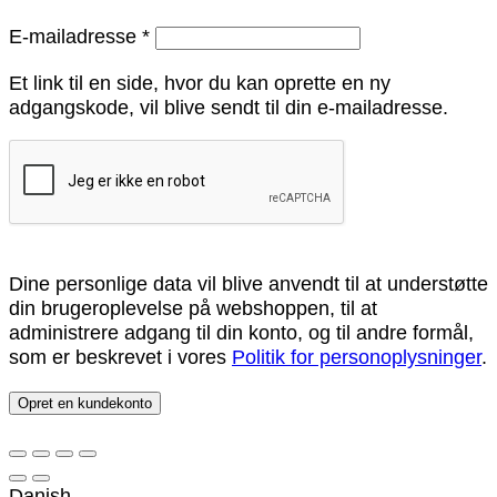
Påkrævet
E-mailadresse
*
Et link til en side, hvor du kan oprette en ny
adgangskode, vil blive sendt til din e-mailadresse.
Dine personlige data vil blive anvendt til at understøtte
din brugeroplevelse på webshoppen, til at
administrere adgang til din konto, og til andre formål,
som er beskrevet i vores
Politik for personoplysninger
.
Opret en kundekonto
Danish