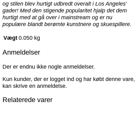
og stilen blev hurtigt udbredt overalt i Los Angeles’
gader! Med den stigende popularitet hjalp det dem
hurtigt med at gå over i mainstream og er nu
populære blandt berømte kunstnere og skuespillere.
Vægt
0.050 kg
Anmeldelser
Der er endnu ikke nogle anmeldelser.
Kun kunder, der er logget ind og har købt denne vare,
kan skrive en anmeldelse.
Relaterede varer