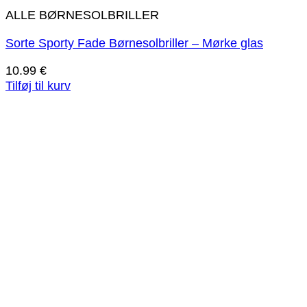
ALLE BØRNESOLBRILLER
Sorte Sporty Fade Børnesolbriller – Mørke glas
10.99
€
Tilføj til kurv