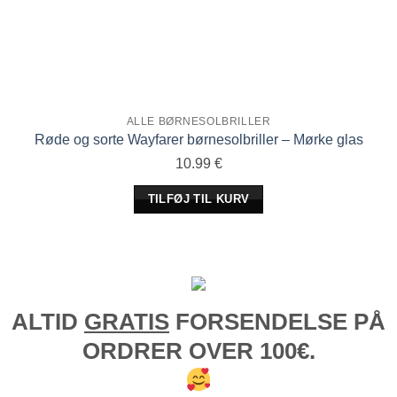
ALLE BØRNESOLBRILLER
Røde og sorte Wayfarer børnesolbriller – Mørke glas
10.99
€
TILFØJ TIL KURV
ALTID
GRATIS
FORSENDELSE PÅ
ORDRER OVER 100€.