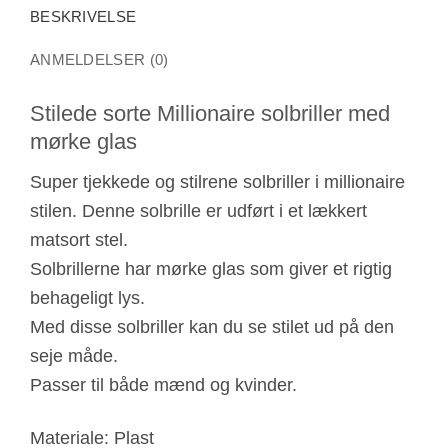
BESKRIVELSE
ANMELDELSER (0)
Stilede sorte Millionaire solbriller med
mørke glas
Super tjekkede og stilrene solbriller i millionaire
stilen. Denne solbrille er udført i et lækkert
matsort stel.
Solbrillerne har mørke glas som giver et rigtig
behageligt lys.
Med disse solbriller kan du se stilet ud på den
seje måde.
Passer til både mænd og kvinder.
Materiale: Plast