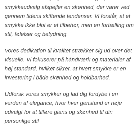
smykkeudvalg afspejler en skønhed, der varer ved
gennem tidens skiftende tendenser. Vi forstår, at et
smykke ikke blot er et tilbehør, men en fortælling om
stil, følelser og betydning.
Vores dedikation til kvalitet strækker sig ud over det
visuelle. Vi fokuserer på håndværk og materialer af
høj standard, hvilket sikrer, at hvert smykke er en
investering i både skønhed og holdbarhed.
Udforsk vores smykker og lad dig fordybe i en
verden af elegance, hvor hver genstand er nøje
udvalgt for at tilføre glans og skønhed til din
personlige stil