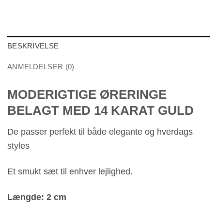
BESKRIVELSE
ANMELDELSER (0)
MODERIGTIGE ØRERINGE
BELAGT MED 14 KARAT GULD
De passer perfekt til både elegante og hverdags
styles
Et smukt sæt til enhver lejlighed.
Længde: 2 cm