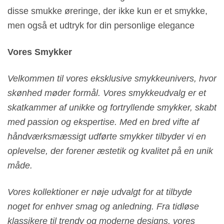
disse smukke øreringe, der ikke kun er et smykke,
men også et udtryk for din personlige elegance
Vores Smykker
Velkommen til vores eksklusive smykkeunivers, hvor
skønhed møder formål. Vores smykkeudvalg er et
skatkammer af unikke og fortryllende smykker, skabt
med passion og ekspertise. Med en bred vifte af
håndværksmæssigt udførte smykker tilbyder vi en
oplevelse, der forener æstetik og kvalitet på en unik
måde.
Vores kollektioner er nøje udvalgt for at tilbyde
noget for enhver smag og anledning. Fra tidløse
klassikere til trendy og moderne designs, vores