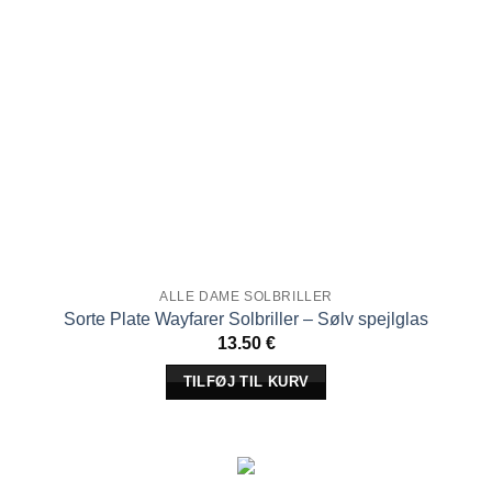
ALLE DAME SOLBRILLER
Sorte Plate Wayfarer Solbriller – Sølv spejlglas
13.50
€
TILFØJ TIL KURV