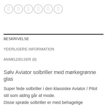
BESKRIVELSE
YDERLIGERE INFORMATION
ANMELDELSER (0)
Sølv Aviator solbriller med mørkegrønne
glas
Super fede solbriller i den klassiske Aviator / Pilot
stil som aldrig går af mode.
Disse sprøde solbriller er med behagelige