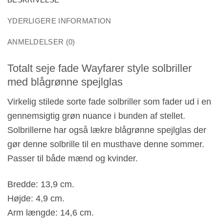
YDERLIGERE INFORMATION
ANMELDELSER (0)
Totalt seje fade Wayfarer style solbriller
med blågrønne spejlglas
Virkelig stilede sorte fade solbriller som fader ud i en
gennemsigtig grøn nuance i bunden af stellet.
Solbrillerne har også lækre blågrønne spejlglas der
gør denne solbrille til en musthave denne sommer.
Passer til både mænd og kvinder.
Bredde: 13,9 cm.
Højde: 4,9 cm.
Arm længde: 14,6 cm.