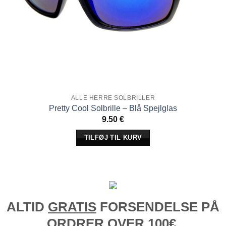
ALLE HERRE SOLBRILLER
Pretty Cool Solbrille – Blå Spejlglas
9.50
€
TILFØJ TIL KURV
ALTID
GRATIS
FORSENDELSE PÅ
ORDRER OVER 100€.