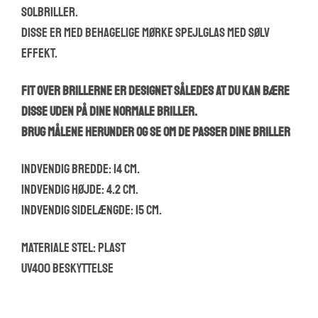
solbriller.
Disse er med behagelige mørke spejlglas med sølv
effekt.
Fit over brillerne er designet således at du kan bære
disse uden på dine normale briller.
Brug målene herunder og se om de passer dine briller
Indvendig bredde: 14 cm.
Indvendig højde: 4.2 cm.
Indvendig sidelængde: 15 cm.
Materiale stel: plast
UV400 beskyttelse