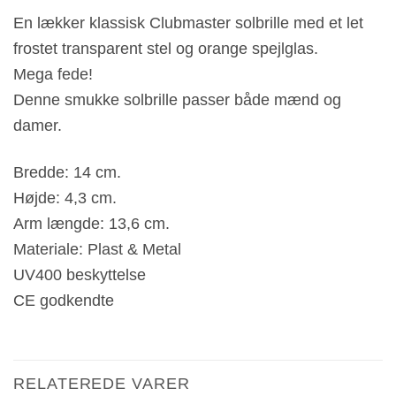
En lækker klassisk Clubmaster solbrille med et let
frostet transparent stel og orange spejlglas.
Mega fede!
Denne smukke solbrille passer både mænd og
damer.
Bredde: 14 cm.
Højde: 4,3 cm.
Arm længde: 13,6 cm.
Materiale: Plast & Metal
UV400 beskyttelse
CE godkendte
RELATEREDE VARER