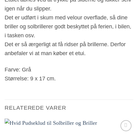
igen når du slipper.
Det er udført i skum med velour overflade, så dine
briller og solbrillerer godt beskyttet på ferien, i bilen,
i tasken osv.
Det er så ærgerligt at få ridser på brillerne. Derfor
anbefaler vi at man køber et etui.
Farve: Grå
Størrelse: 9 x 17 cm.
RELATEREDE VARER
Tilføj til