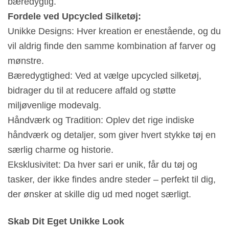
bæredygtig.
Fordele ved Upcycled Silketøj:
Unikke Designs: Hver kreation er enestående, og du
vil aldrig finde den samme kombination af farver og
mønstre.
Bæredygtighed: Ved at vælge upcycled silketøj,
bidrager du til at reducere affald og støtte
miljøvenlige modevalg.
Håndværk og Tradition: Oplev det rige indiske
håndværk og detaljer, som giver hvert stykke tøj en
særlig charme og historie.
Eksklusivitet: Da hver sari er unik, får du tøj og
tasker, der ikke findes andre steder – perfekt til dig,
der ønsker at skille dig ud med noget særligt.
Skab Dit Eget Unikke Look