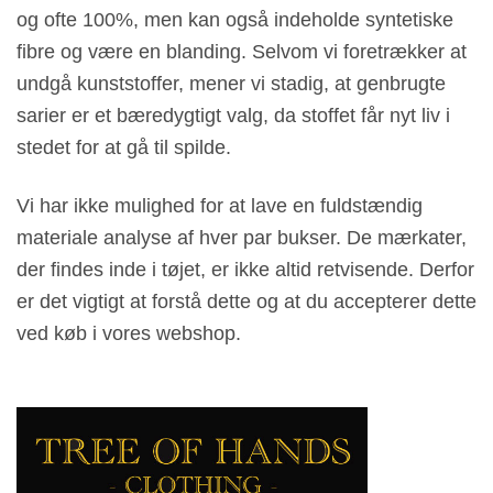
og ofte 100%, men kan også indeholde syntetiske
fibre og være en blanding. Selvom vi foretrækker at
undgå kunststoffer, mener vi stadig, at genbrugte
sarier er et bæredygtigt valg, da stoffet får nyt liv i
stedet for at gå til spilde.
Vi har ikke mulighed for at lave en fuldstændig
materiale analyse af hver par bukser. De mærkater,
der findes inde i tøjet, er ikke altid retvisende. Derfor
er det vigtigt at forstå dette og at du accepterer dette
ved køb i vores webshop.