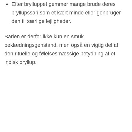
Efter brylluppet gemmer mange brude deres
bryllupssari som et kært minde eller genbruger
den til særlige lejligheder.
Sarien er derfor ikke kun en smuk
beklædningsgenstand, men også en vigtig del af
den rituelle og følelsesmæssige betydning af et
indisk bryllup.