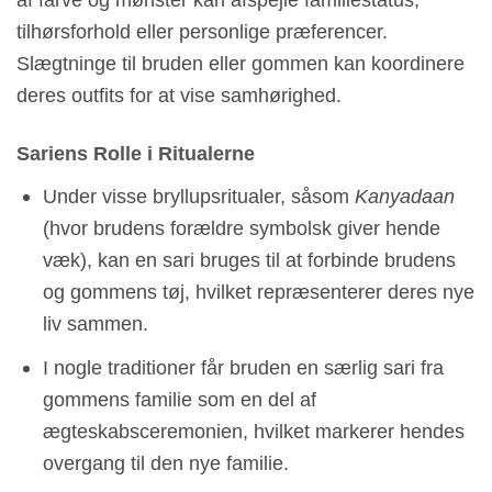
tilhørsforhold eller personlige præferencer.
Slægtninge til bruden eller gommen kan koordinere
deres outfits for at vise samhørighed.
Sariens Rolle i Ritualerne
Under visse bryllupsritualer, såsom
Kanyadaan
(hvor brudens forældre symbolsk giver hende
væk), kan en sari bruges til at forbinde brudens
og gommens tøj, hvilket repræsenterer deres nye
liv sammen.
I nogle traditioner får bruden en særlig sari fra
gommens familie som en del af
ægteskabsceremonien, hvilket markerer hendes
overgang til den nye familie.