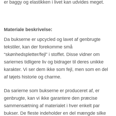
er baggy og elastikken i livet kan udvides meget.
Materiale beskrivelse:
Da bukserne er upcycled og lavet af genbrugte
tekstiler, kan der forekomme små
“skønhedspletter/fejl” i stoffet. Disse vidner om
sariernes tidligere liv og bidrager til deres unikke
karakter. Vi ser dem ikke som fejl, men som en del
af tøjets historie og charme.
Da sarierne som bukserne er produceret af, er
genbrugte, kan vi ikke garantere den præcise
sammensætning af materialet i hver enkelt par
bukser. De fleste indeholder en del mængde silke