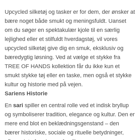
Upcycled silketøj og tasker er for dem, der ønsker at
bære noget både smukt og meningsfuldt. Uanset
om du søger en spektakulær kjole til en særlig
lejlighed eller et stilfuldt hverdagstøj, vil vores
upcycled silketøj give dig en smuk, eksklusiv og
bæredygtig løsning. Ved at vælge et stykke fra
TREE OF HANDS kollektion får du ikke kun et
smukt stykke tøj eller en taske, men også et stykke
kultur og historie med på vejen.
Sariens Historie
En
sari
spiller en central rolle ved et indisk bryllup
og symboliserer tradition, elegance og kultur. Den er
mere end blot en beklædningsgenstand – den
bærer historiske, sociale og rituelle betydninger,