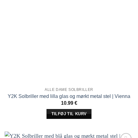
ALLE DAME SOLBRILLER
Y2K Solbriller med lilla glas og mørkt metal stel | Vienna
10.99
€
TILFØJ TIL KURV