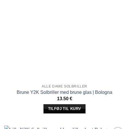
ALLE DAME SOLBRILLER
Brune Y2K Solbriller med brune glas | Bologna
13.50
€
TILFØJ TIL KURV