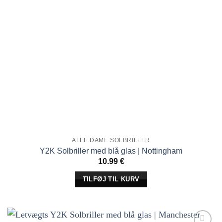
ALLE DAME SOLBRILLER
Y2K Solbriller med blå glas | Nottingham
10.99
€
TILFØJ TIL KURV