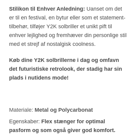
Stilikon til Enhver Anledning:
Uanset om det
er til en festival, en bytur eller som et statement-
tilbehør, tilføjer Y2K solbriller et unikt pift til
enhver lejlighed og fremhæver din personlige stil
med et strejf af nostalgisk coolness.
Køb dine Y2K solbrillerne i dag og omfavn
det futuristiske retrolook, der stadig har sin
plads i nutidens mode!
Materiale:
Metal og Polycarbonat
Egenskaber:
Flex stænger for optimal
pasform og som også giver god komfort.