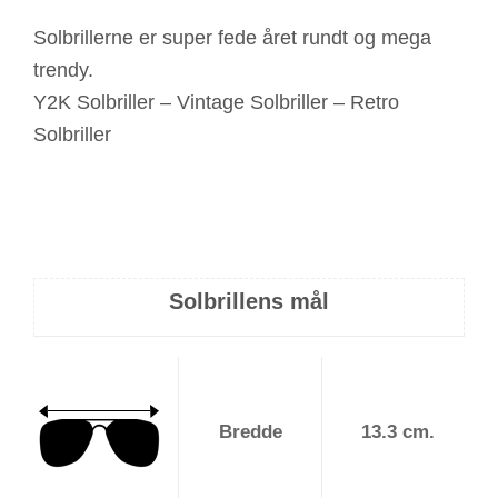
Solbrillerne er super fede året rundt og mega
trendy.
Y2K Solbriller – Vintage Solbriller – Retro
Solbriller
Solbrillens mål
Bredde
13.3 cm.