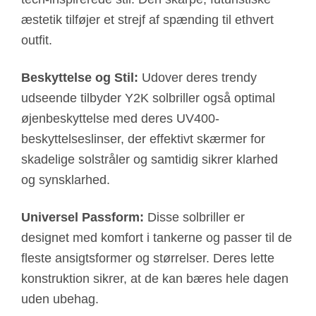
æstetik tilføjer et strejf af spænding til ethvert
outfit.
Beskyttelse og Stil:
Udover deres trendy
udseende tilbyder Y2K solbriller også optimal
øjenbeskyttelse med deres UV400-
beskyttelseslinser, der effektivt skærmer for
skadelige solstråler og samtidig sikrer klarhed
og synsklarhed.
Universel Passform:
Disse solbriller er
designet med komfort i tankerne og passer til de
fleste ansigtsformer og størrelser. Deres lette
konstruktion sikrer, at de kan bæres hele dagen
uden ubehag.