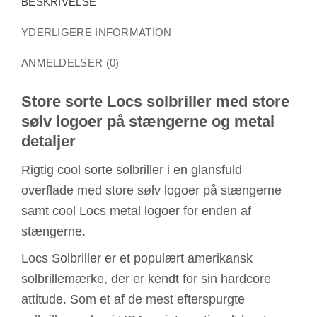
BESKRIVELSE
YDERLIGERE INFORMATION
ANMELDELSER (0)
Store sorte Locs solbriller med store
sølv logoer på stængerne og metal
detaljer
Rigtig cool sorte solbriller i en glansfuld
overflade med store sølv logoer på stængerne
samt cool Locs metal logoer for enden af
stængerne.
Locs Solbriller er et populært amerikansk
solbrillemærke, der er kendt for sin hardcore
attitude. Som et af de mest efterspurgte