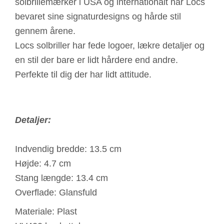
solbrillemærker i USA og internationalt har Locs
bevaret sine signaturdesigns og hårde stil
gennem årene.
Locs solbriller har fede logoer, lækre detaljer og
en stil der bare er lidt hårdere end andre.
Perfekte til dig der har lidt attitude.
Detaljer:
Indvendig bredde: 13.5 cm
Højde: 4.7 cm
Stang længde: 13.4 cm
Overflade: Glansfuld
Materiale: Plast