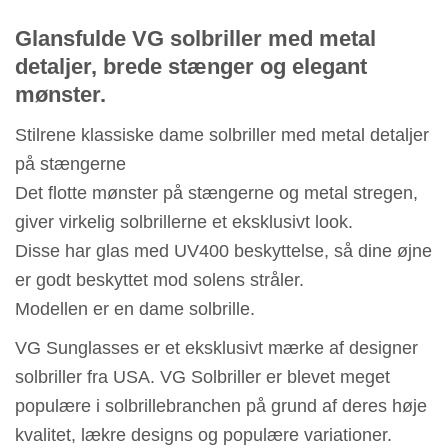
Glansfulde VG solbriller med metal
detaljer, brede stænger og elegant
mønster.
Stilrene klassiske dame solbriller med metal detaljer
på stængerne
Det flotte mønster på stængerne og metal stregen,
giver virkelig solbrillerne et eksklusivt look.
Disse har glas med UV400 beskyttelse, så dine øjne
er godt beskyttet mod solens stråler.
Modellen er en dame solbrille.
VG Sunglasses er et eksklusivt mærke af designer
solbriller fra USA. VG Solbriller er blevet meget
populære i solbrillebranchen på grund af deres høje
kvalitet, lækre designs og populære variationer.