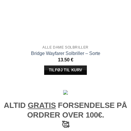
ALLE DAME SOLBRILLER
Bridge Wayfarer Solbriller – Sorte
13.50
€
TILFØJ TIL KURV
ALTID
GRATIS
FORSENDELSE PÅ
ORDRER OVER 100€.
🥰