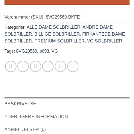
Varenummer (SKU):
8VG29569-BKFE
Kategorier:
ALLE DAME SOLBRILLER
,
ANDRE DAME
SOLBRILLER
,
BILLIGE SOLBRILLER
,
FIRKANTEDE DAME
SOLBRILLER
,
PREMIUM SOLBRILLER
,
VG SOLBRILLER
Tags:
8VG29569
,
p693
,
VG
BESKRIVELSE
YDERLIGERE INFORMATION
ANMELDELSER (0)