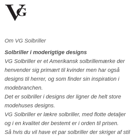
Om VG Solbriller
Solbriller i moderigtige designs
VG Solbriller er et Amerikansk solbrillemærke der
henvender sig primært til kvinder men har også
designs til herrer, og som finder sin inspiration i
modebranchen.
Det er solbriller i designs der ligner de helt store
modehuses designs.
VG Solbriller er lækre solbriller, med flotte detaljer
og i en kvalitet der bestemt er i orden til prisen.
Så hvis du vil have et par solbriller der skriger af stil