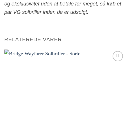
og eksklusivitet uden at betale for meget, så køb et
par VG solbriller inden de er udsolgt.
RELATEREDE VARER
Tilføj til
ønskeliste!