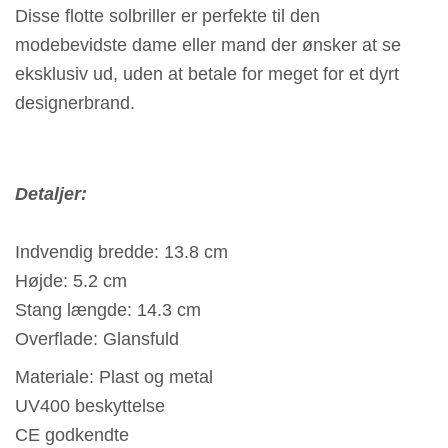
Disse flotte solbriller er perfekte til den
modebevidste dame eller mand der ønsker at se
eksklusiv ud, uden at betale for meget for et dyrt
designerbrand.
Detaljer:
Indvendig bredde: 13.8 cm
Højde: 5.2 cm
Stang længde: 14.3 cm
Overflade: Glansfuld
Materiale: Plast og metal
UV400 beskyttelse
CE godkendte